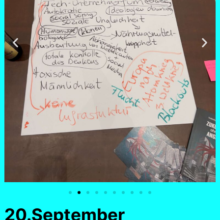
20.September