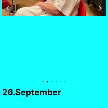
26.September