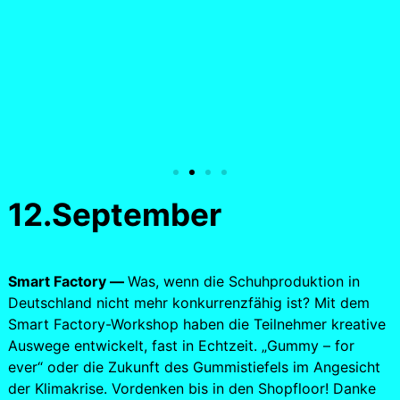
12.September
Smart Factory —
Was, wenn die Schuhproduktion in
Deutschland nicht mehr konkurrenzfähig ist? Mit dem
Smart Factory-Workshop haben die Teilnehmer kreative
Auswege entwickelt, fast in Echtzeit. „Gummy – for
ever“ oder die Zukunft des Gummistiefels im Angesicht
der Klimakrise. Vordenken bis in den Shopfloor! Danke