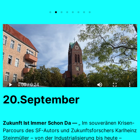
20.September
Zukunft Ist Immer Schon Da —
„ Im souveränen Krisen-
Parcours des SF-Autors und Zukunftsforschers Karlheinz
Steinmüller – von der Industrialisierung bis heute –