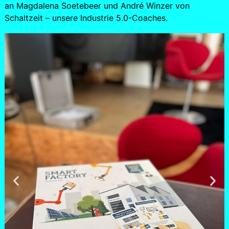
an Magdalena Soetebeer und André Winzer von
Schaltzeit – unsere Industrie 5.0-Coaches.