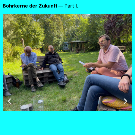
Bohrkerne der Zukunft —
Part I.