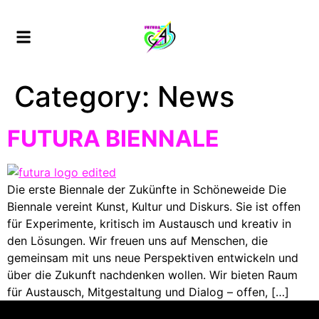
Category:
News
FUTURA BIENNALE
Die erste Biennale der Zukünfte in Schöneweide Die
Biennale vereint Kunst, Kultur und Diskurs. Sie ist offen
für Experimente, kritisch im Austausch und kreativ in
den Lösungen. Wir freuen uns auf Menschen, die
gemeinsam mit uns neue Perspektiven entwickeln und
über die Zukunft nachdenken wollen. Wir bieten Raum
für Austausch, Mitgestaltung und Dialog – offen, […]