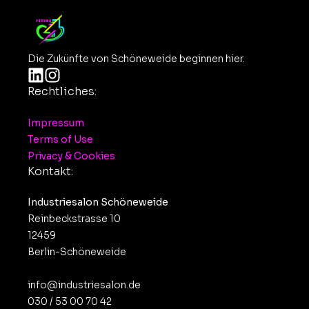
Die Zukünfte von Schöneweide beginnen hier.
Rechtliches:
Impressum
Terms of Use
Privacy & Cookies
Kontakt:
Industriesalon Schöneweide
Reinbeckstrasse 10
12459
Berlin-Schöneweide
info@industriesalon.de
030 / 53 00 70 42